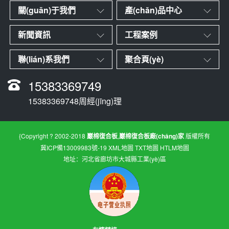
關(guān)于我們
產(chǎn)品中心
新聞資訊
工程案例
聯(lián)系我們
聚合頁(yè)
15383369749
15383369748周經(jīng)理
{Copyright ? 2002-2018
巖棉復合板
,
巖棉復合板廠(chǎng)家
版權所有
冀ICP備13009983號-19
XML地圖
TXT地圖
HTLM地圖
地址：河北省廊坊市大城縣工業(yè)區