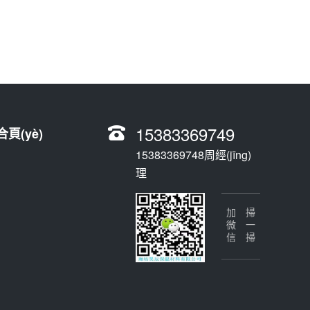
15383369749
合頁(yè)
15383369748周經(jīng)
理
加微信
掃一掃