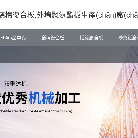
棉復合板,外墻聚氨酯板生產(chǎn)廠(chǎ
(chǎn)品中心
巖棉復合板
插絲巖棉板
砂漿紙巖