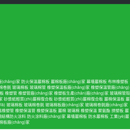
(chǎng)家
防火保溫巖棉板
巖棉板廠(chǎng)家
幕墻巖棉板
布林橡塑板
棉卷氈
玻璃棉板
玻璃棉管
橡塑保溫板廠(chǎng)家
橡塑保溫管廠(chǎng)
板
橡塑管
橡塑管廠(chǎng)家
橡塑板生產(chǎn)廠(chǎng)家
玻璃棉管殼
家
砂漿紙輕質(zhì)巖棉復合板
砂漿紙輕質(zhì)巖棉復合板
巖棉保溫板
巖
ā)
玻璃棉板
玻璃棉卷氈
玻璃棉板廠(chǎng)家
玻璃棉卷氈廠(chǎng)家
溫橡塑管
橡塑保溫管
橡塑保溫板
巖棉
玻璃棉
橡塑保溫
聚氨酯
擠塑板
巖
鋼結構防火涂料
防火涂料廠(chǎng)家
幕墻巖棉板
防水巖棉板
工業(yè)巖
棉板廠(chǎng)家