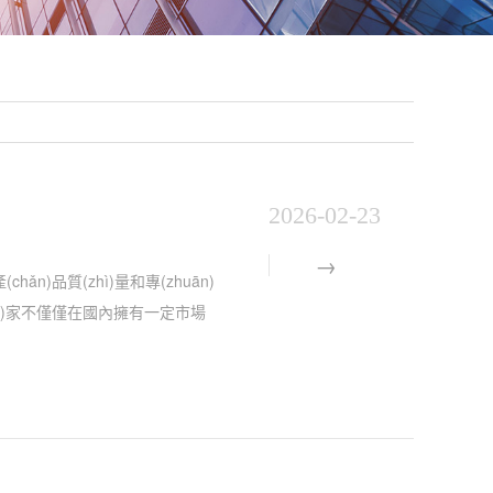
2026-02-23
ǎn)品質(zhì)量和專(zhuān)
hǎng)家不僅僅在國內擁有一定市場