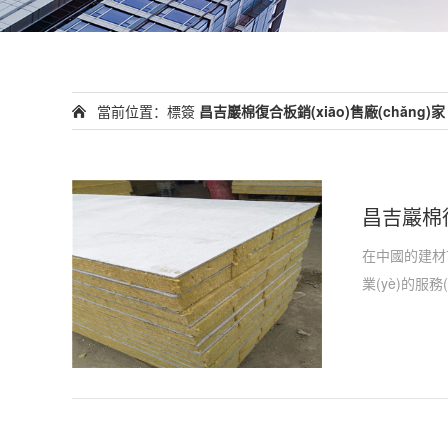
當前位置：標簽
昌吉巖棉復合板銷(xiāo)售廠(chǎng)家
昌吉巖棉復合
在中國的建材市場
業(yè)的服務
(chǎng)